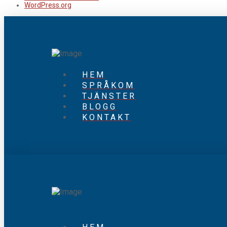
WordPress.org
HEM
SPRÅKOM
TJÄNSTER
BLOGG
KONTAKT