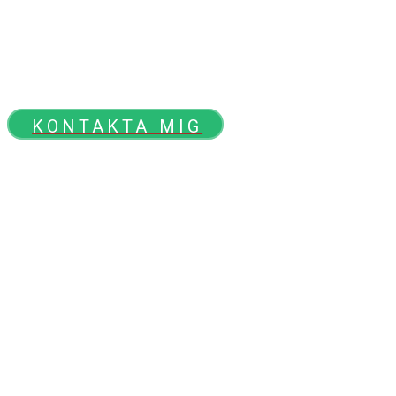
KONTAKTA MIG